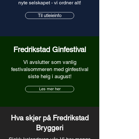
nyte selskapet - vi ordner alt!
Til utleieinfo
Fredrikstad Ginfestival
Vi avslutter som vanlig
festivalsommeren med ginfestival
siste helg i august!
Les mer her
Hva skjer på Fredrikstad
Bryggeri