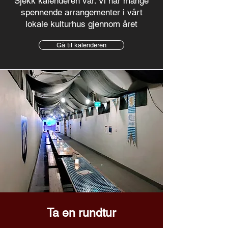
Sjekk kalenderen vår. Vi har mange
spennende arrangementer i vårt
lokale kulturhus gjennom året
Gå til kalenderen
Ta en rundtur