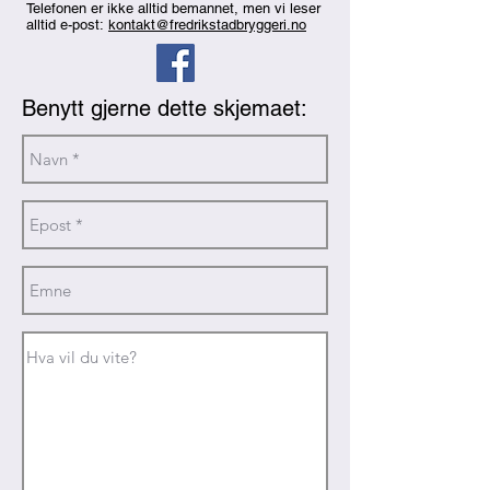
Telefonen er ikke alltid bemannet, men vi leser
alltid e-post:
kontakt@fredrikstadbryggeri.no
Benytt gjerne dette skjemaet: